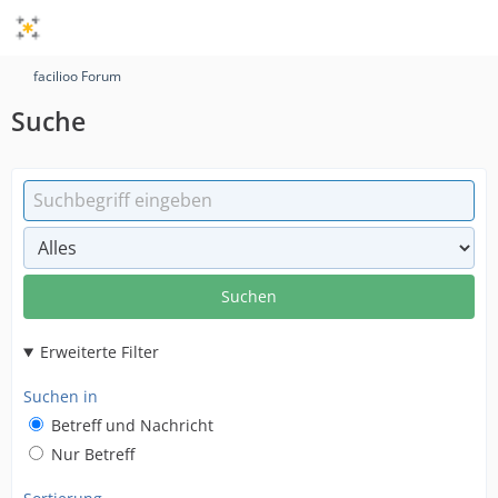
facilioo Forum
Suche
Suchen
Erweiterte Filter
Suchen in
Betreff und Nachricht
Nur Betreff