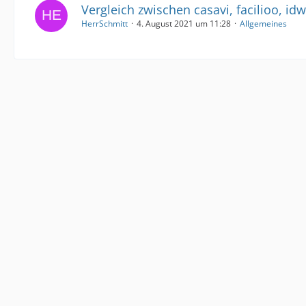
Vergleich zwischen casavi, facilioo, idw
HerrSchmitt
4. August 2021 um 11:28
Allgemeines