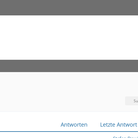
Su
Antworten
Letzte Antwort