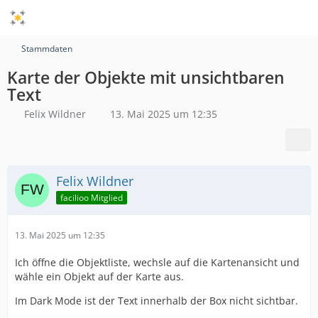
Stammdaten
Karte der Objekte mit unsichtbaren
Text
Felix Wildner
13. Mai 2025 um 12:35
Felix Wildner
facilioo Mitglied
13. Mai 2025 um 12:35
Ich öffne die Objektliste, wechsle auf die Kartenansicht und
wähle ein Objekt auf der Karte aus.
Im Dark Mode ist der Text innerhalb der Box nicht sichtbar.