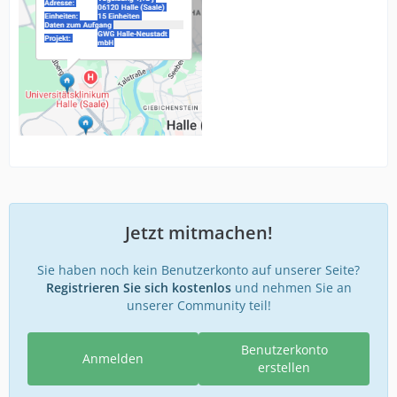
Jetzt mitmachen!
Sie haben noch kein Benutzerkonto auf unserer Seite?
Registrieren Sie sich kostenlos
und nehmen Sie an
unserer Community teil!
Benutzerkonto
Anmelden
erstellen