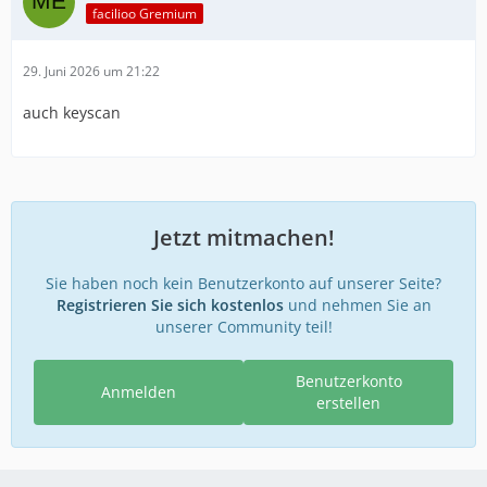
facilioo Gremium
29. Juni 2026 um 21:22
auch keyscan
Jetzt mitmachen!
Sie haben noch kein Benutzerkonto auf unserer Seite?
Registrieren Sie sich kostenlos
und nehmen Sie an
unserer Community teil!
Benutzerkonto
Anmelden
erstellen