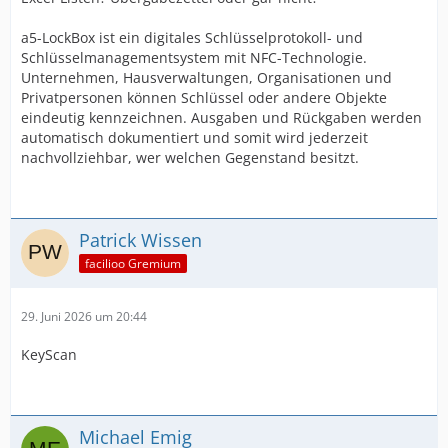
a5-LockBox ist ein digitales Schlüsselprotokoll- und
Schlüsselmanagementsystem mit NFC-Technologie.
Unternehmen, Hausverwaltungen, Organisationen und
Privatpersonen können Schlüssel oder andere Objekte
eindeutig kennzeichnen. Ausgaben und Rückgaben werden
automatisch dokumentiert und somit wird jederzeit
nachvollziehbar, wer welchen Gegenstand besitzt.
Patrick Wissen
facilioo Gremium
29. Juni 2026 um 20:44
KeyScan
Michael Emig