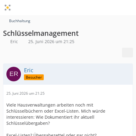
Buchhaltung
Schlüsselmanagement
Eric
25. Juni 2026 um 21:25
Eric
Besucher
25. Juni 2026 um 21:25
Viele Hausverwaltungen arbeiten noch mit
Schlüsselbüchern oder Excel-Listen. Mich würde
interessieren: Wie Dokumentiert ihr aktuell
Schlüsselübergaben?
Excel-Listen? Übergabezettel oder gar nicht?