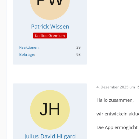
Patrick Wissen
facilioo Gremium
Reaktionen
39
Beiträge
98
4. Dezember 2025 um 1
Hallo zusammen,
wir entwickeln aktu
Die App ermöglicht 
Julius David Hilgard