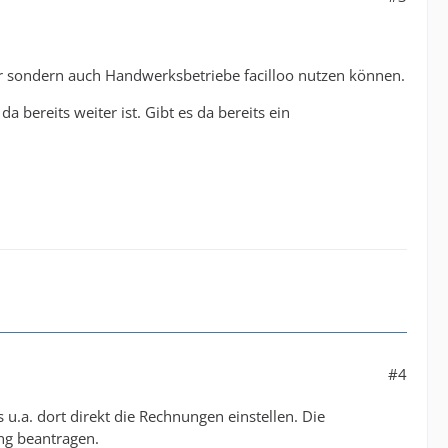
er sondern auch Handwerksbetriebe facilloo nutzen können.
bereits weiter ist. Gibt es da bereits ein
#4
 u.a. dort direkt die Rechnungen einstellen. Die
ng beantragen.