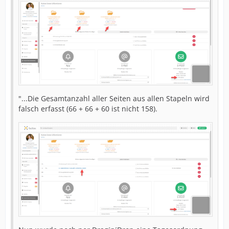
"...Die Gesamtanzahl aller Seiten aus allen Stapeln wird
falsch erfasst (66 + 66 + 60 ist nicht 158).