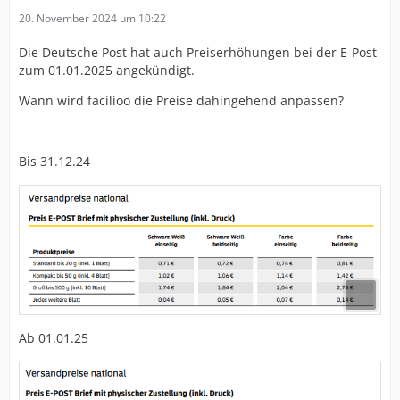
20. November 2024 um 10:22
Die Deutsche Post hat auch Preiserhöhungen bei der E-Post
zum 01.01.2025 angekündigt.
Wann wird facilioo die Preise dahingehend anpassen?
Bis 31.12.24
Ab 01.01.25