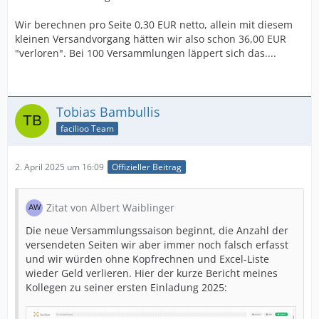
Wir berechnen pro Seite 0,30 EUR netto, allein mit diesem
kleinen Versandvorgang hätten wir also schon 36,00 EUR
"verloren". Bei 100 Versammlungen läppert sich das....
Tobias Bambullis
facilioo Team
2. April 2025 um 16:09
Offizieller Beitrag
Zitat von Albert Waiblinger
Die neue Versammlungssaison beginnt, die Anzahl der
versendeten Seiten wir aber immer noch falsch erfasst
und wir würden ohne Kopfrechnen und Excel-Liste
wieder Geld verlieren. Hier der kurze Bericht meines
Kollegen zu seiner ersten Einladung 2025: