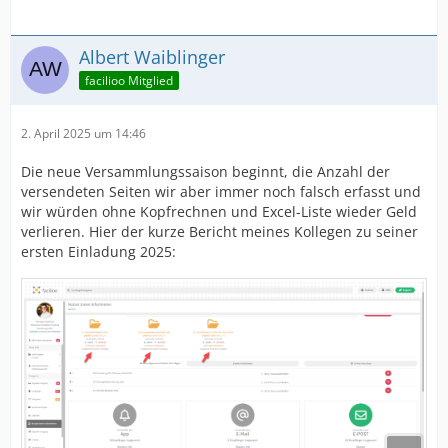
Albert Waiblinger
facilioo Mitglied
2. April 2025 um 14:46
Die neue Versammlungssaison beginnt, die Anzahl der
versendeten Seiten wir aber immer noch falsch erfasst und
wir würden ohne Kopfrechnen und Excel-Liste wieder Geld
verlieren. Hier der kurze Bericht meines Kollegen zu seiner
ersten Einladung 2025: