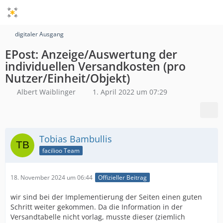
digitaler Ausgang
EPost: Anzeige/Auswertung der
individuellen Versandkosten (pro
Nutzer/Einheit/Objekt)
Albert Waiblinger
1. April 2022 um 07:29
Tobias Bambullis
facilioo Team
18. November 2024 um 06:44
Offizieller Beitrag
wir sind bei der Implementierung der Seiten einen guten
Schritt weiter gekommen. Da die Information in der
Versandtabelle nicht vorlag, musste dieser (ziemlich