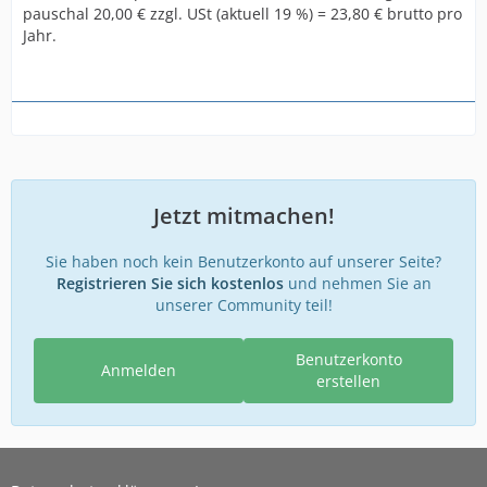
pauschal 20,00 € zzgl. USt (aktuell 19 %) = 23,80 € brutto pro
Jahr.
Jetzt mitmachen!
Sie haben noch kein Benutzerkonto auf unserer Seite?
Registrieren Sie sich kostenlos
und nehmen Sie an
unserer Community teil!
Benutzerkonto
Anmelden
erstellen