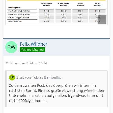
Felix Wildner
facilioo Mitglied
21. November 2024 um 16:34
Zitat von Tobias Bambullis
Zu dem zweiten Post: das überprüfen wir intern im
nächsten Sprint. Eine so große Abweichung wäre in den
Unternehmenszahlen aufgefallen, irgendwas kann dort
nicht 100%ig stimmen.