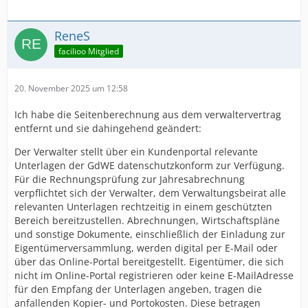
ReneS
facilioo Mitglied
20. November 2025 um 12:58
Ich habe die Seitenberechnung aus dem verwaltervertrag
entfernt und sie dahingehend geändert:
Der Verwalter stellt über ein Kundenportal relevante
Unterlagen der GdWE datenschutzkonform zur Verfügung.
Für die Rechnungsprüfung zur Jahresabrechnung
verpflichtet sich der Verwalter, dem Verwaltungsbeirat alle
relevanten Unterlagen rechtzeitig in einem geschützten
Bereich bereitzustellen. Abrechnungen, Wirtschaftspläne
und sonstige Dokumente, einschließlich der Einladung zur
Eigentümerversammlung, werden digital per E-Mail oder
über das Online-Portal bereitgestellt. Eigentümer, die sich
nicht im Online-Portal registrieren oder keine E-MailAdresse
für den Empfang der Unterlagen angeben, tragen die
anfallenden Kopier- und Portokosten. Diese betragen