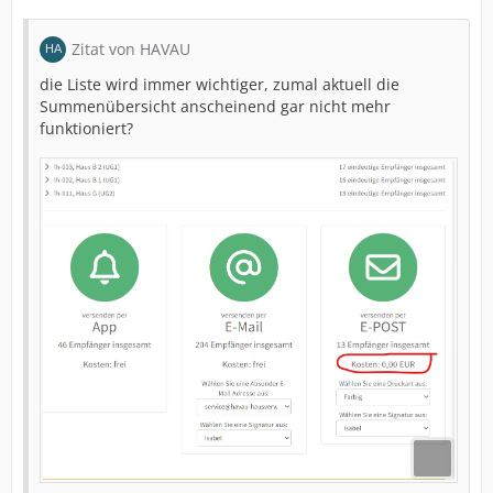
Zitat von HAVAU
die Liste wird immer wichtiger, zumal aktuell die
Summenübersicht anscheinend gar nicht mehr
funktioniert?