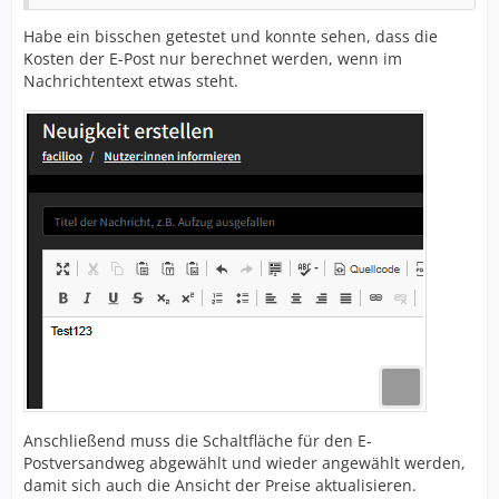
Habe ein bisschen getestet und konnte sehen, dass die
Kosten der E-Post nur berechnet werden, wenn im
Nachrichtentext etwas steht.
Anschließend muss die Schaltfläche für den E-
Postversandweg abgewählt und wieder angewählt werden,
damit sich auch die Ansicht der Preise aktualisieren.