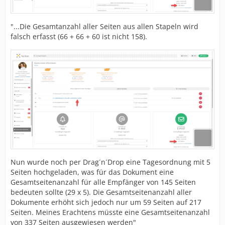
"...Die Gesamtanzahl aller Seiten aus allen Stapeln wird
falsch erfasst (66 + 66 + 60 ist nicht 158).
Nun wurde noch per Drag´n´Drop eine Tagesordnung mit 5
Seiten hochgeladen, was für das Dokument eine
Gesamtseitenanzahl für alle Empfänger von 145 Seiten
bedeuten sollte (29 x 5). Die Gesamtseitenanzahl aller
Dokumente erhöht sich jedoch nur um 59 Seiten auf 217
Seiten. Meines Erachtens müsste eine Gesamtseitenanzahl
von 337 Seiten ausgewiesen werden"