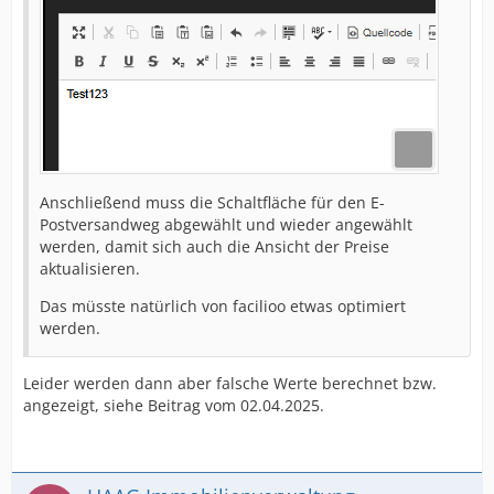
Anschließend muss die Schaltfläche für den E-
Postversandweg abgewählt und wieder angewählt
werden, damit sich auch die Ansicht der Preise
aktualisieren.
Das müsste natürlich von facilioo etwas optimiert
werden.
Leider werden dann aber falsche Werte berechnet bzw.
angezeigt, siehe Beitrag vom 02.04.2025.