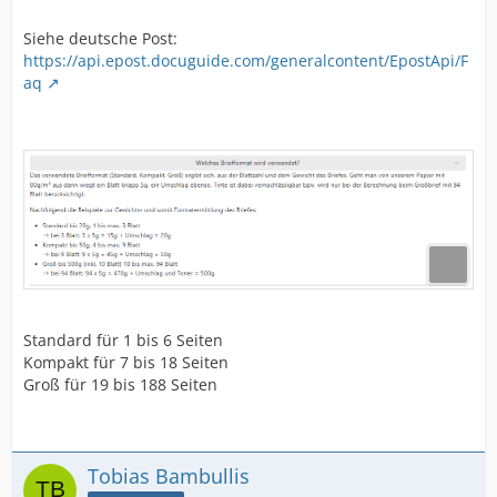
Siehe deutsche Post:
https://api.epost.docuguide.com/generalcontent/EpostApi/F
aq
Standard für 1 bis 6 Seiten
Kompakt für 7 bis 18 Seiten
Groß für 19 bis 188 Seiten
Tobias Bambullis