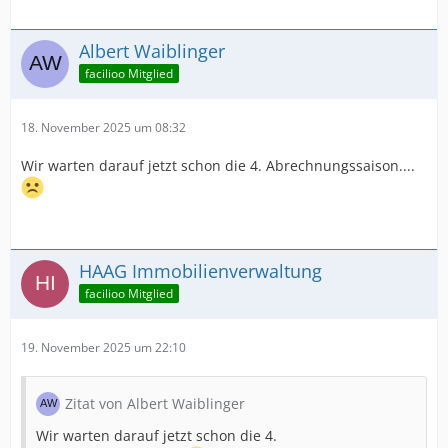
Albert Waiblinger
facilioo Mitglied
18. November 2025 um 08:32
Wir warten darauf jetzt schon die 4. Abrechnungssaison....
HAAG Immobilienverwaltung
facilioo Mitglied
19. November 2025 um 22:10
Zitat von Albert Waiblinger
Wir warten darauf jetzt schon die 4.