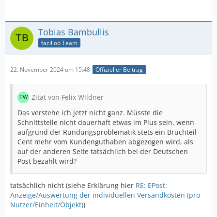
Tobias Bambullis
facilioo Team
22. November 2024 um 15:48
Offizieller Beitrag
Zitat von Felix Wildner
Das verstehe ich jetzt nicht ganz. Müsste die
Schnittstelle nicht dauerhaft etwas im Plus sein, wenn
aufgrund der Rundungsproblematik stets ein Bruchteil-
Cent mehr vom Kundenguthaben abgezogen wird, als
auf der anderen Seite tatsächlich bei der Deutschen
Post bezahlt wird?
tatsächlich nicht (siehe Erklärung hier
RE: EPost:
Anzeige/Auswertung der individuellen Versandkosten (pro
Nutzer/Einheit/Objekt)
)