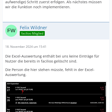
aufwendige) Schritt zuerst erfolgen. Als nächstes müssen
wir die Funktion noch implementieren.
Felix Wildner
facilioo Mitglied
18. November 2024 um 15:41
Die Excel-Auswertung enthält bei uns keine Einträge für
Nutzer die bereits in facilioo gelöscht sind.
Die Person die hier stehen müsste, fehlt in der Excel-
Auswertung.