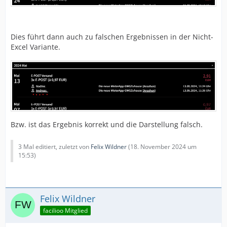
Dies führt dann auch zu falschen Ergebnissen in der Nicht-
Excel Variante.
Bzw. ist das Ergebnis korrekt und die Darstellung falsch.
3 Mal editiert, zuletzt von
Felix Wildner
(
18. November 2024 um
15:53
)
Felix Wildner
facilioo Mitglied