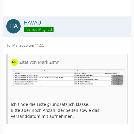
HAVAU
facilioo Mitglied
10. Mai 2025 um 11:55
Zitat von Mark Zimni
Ich finde die Liste grundsätzlich klasse.
Bitte aber noch Anzahl der Seiten sowie das
Versanddatum mit aufnehmen.