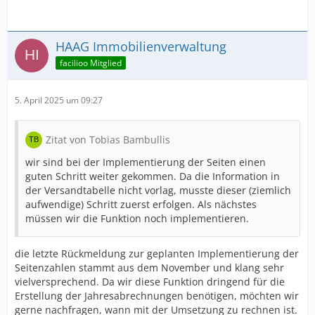
HAAG Immobilienverwaltung
facilioo Mitglied
5. April 2025 um 09:27
Zitat von Tobias Bambullis
wir sind bei der Implementierung der Seiten einen
guten Schritt weiter gekommen. Da die Information in
der Versandtabelle nicht vorlag, musste dieser (ziemlich
aufwendige) Schritt zuerst erfolgen. Als nächstes
müssen wir die Funktion noch implementieren.
die letzte Rückmeldung zur geplanten Implementierung der
Seitenzahlen stammt aus dem November und klang sehr
vielversprechend. Da wir diese Funktion dringend für die
Erstellung der Jahresabrechnungen benötigen, möchten wir
gerne nachfragen, wann mit der Umsetzung zu rechnen ist.