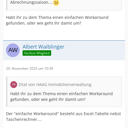
Abrechnungssaison....
Habt ihr zu dem Thema einen einfachen Workaround
gefunden, oder wie geht Ihr damit um?
Albert Waiblinger
facilioo Mitglied
20. November 2025 um 10:30
Zitat von HAAG Immobilienverwaltung
Habt ihr zu dem Thema einen einfachen Workaround
gefunden, oder wie geht Ihr damit um?
Der "einfache Workaround" besteht aus Excel-Tabelle nebst
Taschenrechner....