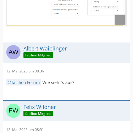
Albert Waiblinger
facilioo Mitglied
12. Mai 2025 um 08:36
facilioo Forum
Wie sieht´s aus?
Felix Wildner
facilioo Mitglied
12. Mai 2025 um 08:51