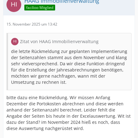
HAAG Immobilienverwaltung
facilioo Mitglied
15. November 2025 um 13:42
Zitat von HAAG Immobilienverwaltung
die letzte Rückmeldung zur geplanten Implementierung
der Seitenzahlen stammt aus dem November und klang
sehr vielversprechend. Da wir diese Funktion dringend
für die Erstellung der Jahresabrechnungen benötigen,
möchten wir gerne nachfragen, wann mit der
Umsetzung zu rechnen ist.
bitte dazu eine Rückmeldung. Wir müssen Anfang
Dezember die Portokosten abrechnen und diese werden
anhand der Seitenanzahl berechnet. Leider fehlt die
Angabe der Seiten bis heute in der Excelauswertung. Wit ist
dazu der Stand? im November 2024 hieß es noch, dass
diese Auswertung nachgerüstet wird.