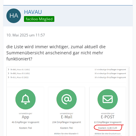
HAVAU
facilioo Mitglied
10. Mai 2025 um 11:57
die Liste wird immer wichtiger, zumal aktuell die
Summenübersicht anscheinend gar nicht mehr
funktioniert?