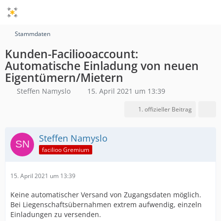
Stammdaten
Kunden-Faciliooaccount:
Automatische Einladung von neuen
Eigentümern/Mietern
Steffen Namyslo
15. April 2021 um 13:39
1. offizieller Beitrag
Steffen Namyslo
facilioo Gremium
15. April 2021 um 13:39
Keine automatischer Versand von Zugangsdaten möglich.
Bei Liegenschaftsübernahmen extrem aufwendig, einzeln
Einladungen zu versenden.