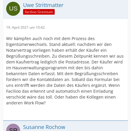
Uwe Strittmatter
facilioo Gremium
19. April 2021 um 10:42
Wir kämpfen auch noch mit dem Prozess des
Eigentümerwechsels. Stand aktuell: nachdem wir den
Notarvertrag vorliegen haben erhält der Käufer ein
Begrüßungsschreiben. Zu diesem Zeitpunkt kennen wir aus
dem Kaufvertrag lediglich die Postadresse. Der Käufer wird
im Hausverwaltungsprogramm mit den bis dahin
bekannten Daten erfasst. Mit dem Begrüßungsschreiben
fordern wir die Kontaktdaten an. Sobald das Formular bei
uns eintrifft werden die Daten des Käufers ergänzt. Wenn
Facilioo das erkennt und automatisch einen Einladung
verschickt wäre das toll. Oder haben die Kollegen einen
anderen Work Flow?
Susanne Rochow