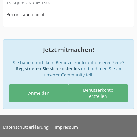
16. August 2023 um 15:07
Bei uns auch nicht.
Jetzt mitmachen!
Sie haben noch kein Benutzerkonto auf unserer Seite?
Registrieren Sie sich kostenlos
und nehmen Sie an
unserer Community teil!
Benutzerkonto
Anmelden
erstellen
Datenschutzerklärung
Impressum