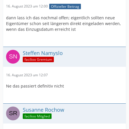
16. August 2023 um 12:00
Offizieller Beitrag
dann lass ich das nochmal offen; eigentlich sollten neue
Eigentümer schon seit längerem direkt eingeladen werden,
wenn das Einzugsdatum erreicht ist
Steffen Namyslo
facilioo Gremium
16. August 2023 um 12:07
Ne das passiert definitiv nicht
Susanne Rochow
facilioo Mitglied