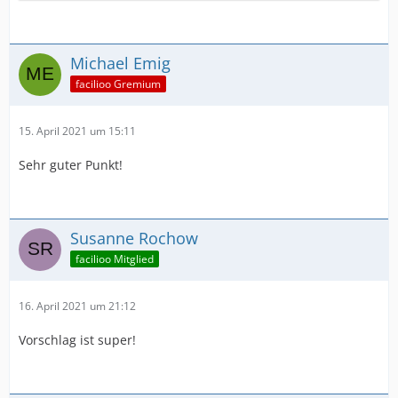
Michael Emig
facilioo Gremium
15. April 2021 um 15:11
Sehr guter Punkt!
Susanne Rochow
facilioo Mitglied
16. April 2021 um 21:12
Vorschlag ist super!