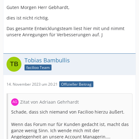
Guten Morgen Herr Gebhardt,
dies ist nicht richtig.
Das gesamte Entwicklungsteam liest hier mit und nimmt
unsere Anregungen für Verbesserungen auf. J
Tobias Bambullis
facilioo Team
14. November 2023 um 20:21
Offizieller Beitrag
Zitat von Adriaan Gehrhardt
Schade, dass sich niemand von Facilioo hierzu äußert.
Wenn das Forum nur für Kunden gedacht ist, macht das
ganze wenig Sinn. Ich wende mich mit der
Angelegenheit an unsere Account Managerin....