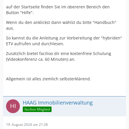
auf der Startseite finden Sie im obereren Bereich den
Button "Hilfe".
Wenn du den anklickst dann wählst du bitte "Handbuch"
aus.
So kannst du die Anleitung zur Vorbereitung der "hybriden"
ETV aufrufen und durchlesen.
Zusätzlich bietet facilioo dir eine kostenfreie Schulung
(Videokonferenz ca. 60 Minuten) an.
Allgemein ist alles ziemlich selbsterklärend.
HAAG Immobilienverwaltung
facilioo Mitglied
19. August 2024 um 21:28