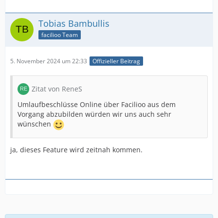
Tobias Bambullis
facilioo Team
5. November 2024 um 22:33
Offizieller Beitrag
Zitat von ReneS
Umlaufbeschlüsse Online über Facilioo aus dem
Vorgang abzubilden würden wir uns auch sehr
wünschen
ja, dieses Feature wird zeitnah kommen.