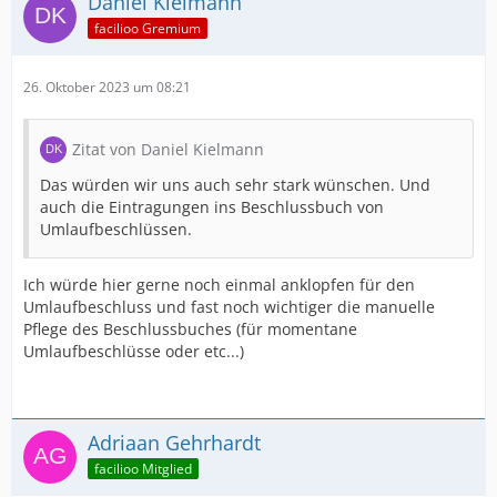
Daniel Kielmann
facilioo Gremium
26. Oktober 2023 um 08:21
Zitat von Daniel Kielmann
Das würden wir uns auch sehr stark wünschen. Und
auch die Eintragungen ins Beschlussbuch von
Umlaufbeschlüssen.
Ich würde hier gerne noch einmal anklopfen für den
Umlaufbeschluss und fast noch wichtiger die manuelle
Pflege des Beschlussbuches (für momentane
Umlaufbeschlüsse oder etc...)
Adriaan Gehrhardt
facilioo Mitglied