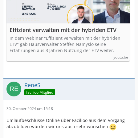
Effizient verwalten mit der hybriden ETV
In dem Webinar "Effizient verwalten mit der hybriden
ETV" gab Hausverwalter Steffen Namyslo seine
Erfahrungen aus 3 Jahren Nutzung der ETV weiter.
youtu.be
ReneS
facilioo Mitglied
30. Oktober 2024 um 15:18
Umlaufbeschlüsse Online über Facilioo aus dem Vorgang
abzubilden würden wir uns auch sehr wünschen