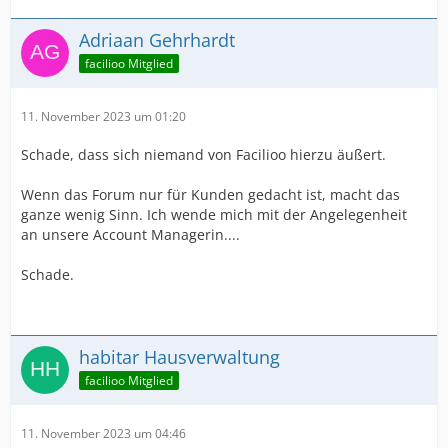
Adriaan Gehrhardt
facilioo Mitglied
11. November 2023 um 01:20
Schade, dass sich niemand von Facilioo hierzu äußert.
Wenn das Forum nur für Kunden gedacht ist, macht das
ganze wenig Sinn. Ich wende mich mit der Angelegenheit
an unsere Account Managerin....
Schade.
habitar Hausverwaltung
facilioo Mitglied
11. November 2023 um 04:46