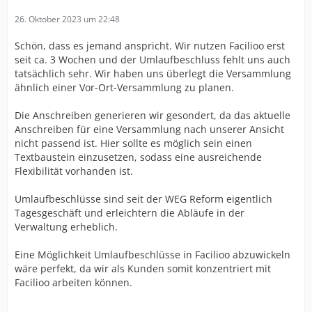
26. Oktober 2023 um 22:48
Schön, dass es jemand anspricht. Wir nutzen Facilioo erst
seit ca. 3 Wochen und der Umlaufbeschluss fehlt uns auch
tatsächlich sehr. Wir haben uns überlegt die Versammlung
ähnlich einer Vor-Ort-Versammlung zu planen.
Die Anschreiben generieren wir gesondert, da das aktuelle
Anschreiben für eine Versammlung nach unserer Ansicht
nicht passend ist. Hier sollte es möglich sein einen
Textbaustein einzusetzen, sodass eine ausreichende
Flexibilität vorhanden ist.
Umlaufbeschlüsse sind seit der WEG Reform eigentlich
Tagesgeschäft und erleichtern die Abläufe in der
Verwaltung erheblich.
Eine Möglichkeit Umlaufbeschlüsse in Facilioo abzuwickeln
wäre perfekt, da wir als Kunden somit konzentriert mit
Facilioo arbeiten können.