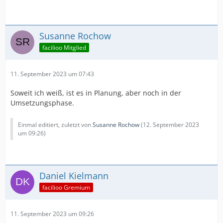
Susanne Rochow
facilioo Mitglied
11. September 2023 um 07:43
Soweit ich weiß, ist es in Planung, aber noch in der
Umsetzungsphase.
Einmal editiert, zuletzt von
Susanne Rochow
(
12. September 2023
um 09:26
)
Daniel Kielmann
facilioo Gremium
11. September 2023 um 09:26