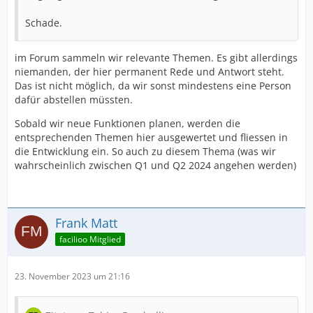
Schade.
im Forum sammeln wir relevante Themen. Es gibt allerdings
niemanden, der hier permanent Rede und Antwort steht.
Das ist nicht möglich, da wir sonst mindestens eine Person
dafür abstellen müssten.
Sobald wir neue Funktionen planen, werden die
entsprechenden Themen hier ausgewertet und fliessen in
die Entwicklung ein. So auch zu diesem Thema (was wir
wahrscheinlich zwischen Q1 und Q2 2024 angehen werden)
Frank Matt
facilioo Mitglied
23. November 2023 um 21:16