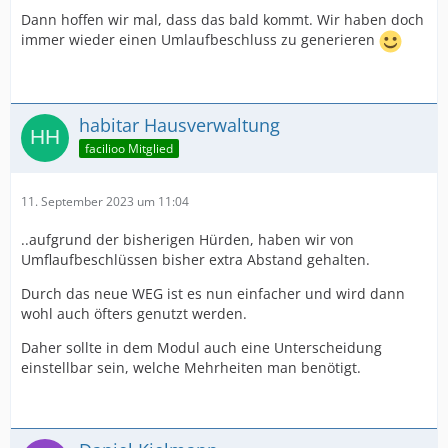
Dann hoffen wir mal, dass das bald kommt. Wir haben doch
immer wieder einen Umlaufbeschluss zu generieren
habitar Hausverwaltung
facilioo Mitglied
11. September 2023 um 11:04
..aufgrund der bisherigen Hürden, haben wir von
Umflaufbeschlüssen bisher extra Abstand gehalten.
Durch das neue WEG ist es nun einfacher und wird dann
wohl auch öfters genutzt werden.
Daher sollte in dem Modul auch eine Unterscheidung
einstellbar sein, welche Mehrheiten man benötigt.