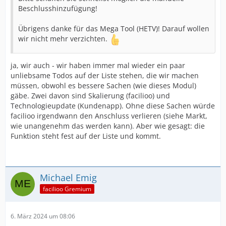
Beschlusshinzufügung!
Übrigens danke für das Mega Tool (HETV)! Darauf wollen
wir nicht mehr verzichten.
ja, wir auch - wir haben immer mal wieder ein paar
unliebsame Todos auf der Liste stehen, die wir machen
müssen, obwohl es bessere Sachen (wie dieses Modul)
gäbe. Zwei davon sind Skalierung (facilioo) und
Technologieupdate (Kundenapp). Ohne diese Sachen würde
facilioo irgendwann den Anschluss verlieren (siehe Markt,
wie unangenehm das werden kann). Aber wie gesagt: die
Funktion steht fest auf der Liste und kommt.
Michael Emig
facilioo Gremium
6. März 2024 um 08:06