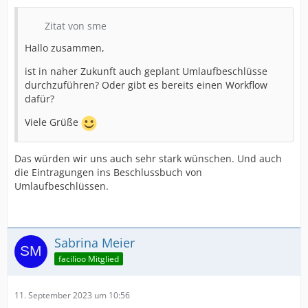
Zitat von sme
Hallo zusammen,
ist in naher Zukunft auch geplant Umlaufbeschlüsse
durchzuführen? Oder gibt es bereits einen Workflow
dafür?
Viele Grüße
Das würden wir uns auch sehr stark wünschen. Und auch
die Eintragungen ins Beschlussbuch von
Umlaufbeschlüssen.
Sabrina Meier
facilioo Mitglied
11. September 2023 um 10:56