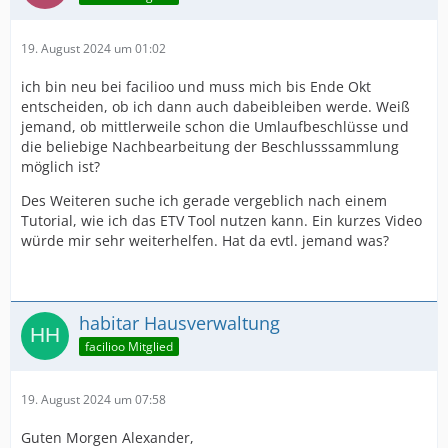
19. August 2024 um 01:02
ich bin neu bei facilioo und muss mich bis Ende Okt
entscheiden, ob ich dann auch dabeibleiben werde. Weiß
jemand, ob mittlerweile schon die Umlaufbeschlüsse und
die beliebige Nachbearbeitung der Beschlusssammlung
möglich ist?
Des Weiteren suche ich gerade vergeblich nach einem
Tutorial, wie ich das ETV Tool nutzen kann. Ein kurzes Video
würde mir sehr weiterhelfen. Hat da evtl. jemand was?
habitar Hausverwaltung
facilioo Mitglied
19. August 2024 um 07:58
Guten Morgen Alexander,