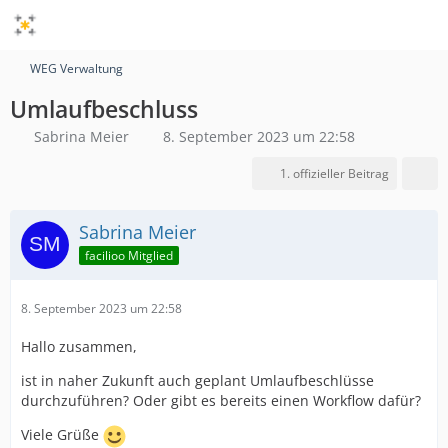
WEG Verwaltung
Umlaufbeschluss
Sabrina Meier
8. September 2023 um 22:58
1. offizieller Beitrag
Sabrina Meier
facilioo Mitglied
8. September 2023 um 22:58
Hallo zusammen,
ist in naher Zukunft auch geplant Umlaufbeschlüsse
durchzuführen? Oder gibt es bereits einen Workflow dafür?
Viele Grüße