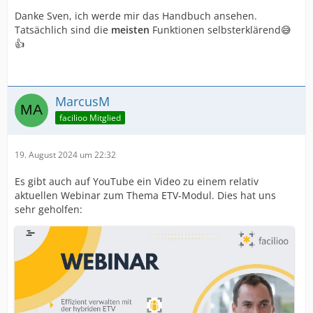
Danke Sven, ich werde mir das Handbuch ansehen.
Tatsächlich sind die
meisten
Funktionen selbsterklärend😅
👍
MarcusM
facilioo Mitglied
19. August 2024 um 22:32
Es gibt auch auf YouTube ein Video zu einem relativ
aktuellen Webinar zum Thema ETV-Modul. Dies hat uns
sehr geholfen: