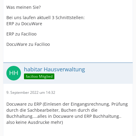
Was meinen Sie?
Bei uns laufen aktuell 3 Schnittstellen:
ERP zu DocuWare
ERP zu Facilioo
DocuWare zu Facilioo
habitar Hausverwaltung
facilioo Mitglied
9. September 2022 um 14:32
Docuware zu ERP (Einlesen der Eingangsrechnung, Prüfung
durch die Sachbearbeiter, Buchen durch die
Buchhaltung....alles in Docuware und ERP Buchhaltung..
also keine Ausdrucke mehr)