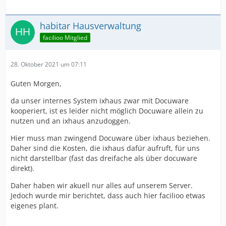
habitar Hausverwaltung
facilioo Mitglied
28. Oktober 2021 um 07:11
Guten Morgen,
da unser internes System ixhaus zwar mit Docuware
kooperiert, ist es leider nicht möglich Docuware allein zu
nutzen und an ixhaus anzudoggen.
Hier muss man zwingend Docuware über ixhaus beziehen.
Daher sind die Kosten, die ixhaus dafür aufruft, für uns
nicht darstellbar (fast das dreifache als über docuware
direkt).
Daher haben wir akuell nur alles auf unserem Server.
Jedoch wurde mir berichtet, dass auch hier facilioo etwas
eigenes plant.