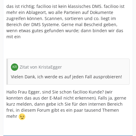
das ist richtig; facilioo ist kein klassisches DMS. facilioo ist
mehr ein Ablageort, wo alle Parteien auf Dokumente
zugreifen können. Scannen, sortieren und co. liegt im
Bereich der DMS Systeme. Gerne mal Bescheid geben,
wenn etwas gutes gefunden wurde; dann binden wir das
mit ein
Zitat von KristaEgger
Vielen Dank, ich werde es auf jeden Fall ausprobieren!
Hallo Frau Egger, sind Sie schon facilioo Kunde? (wir
konnten das aus der E-Mail nicht erkennen). Falls ja, gerne
kurz melden, dann gebe ich Sie für den internen Bereich
frei, in diesem Forum gibt es ein paar tausend Themen
mehr