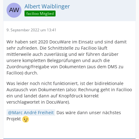
Albert Waiblinger
facilioo Mitglied
9. September 2022 um 13:41
Wir haben seit 2020 DocuWare im Einsatz und sind damit
sehr zufrieden. Die Schnittstelle zu Facilioo läuft
mittlerweile auch zuverlässig und wir führen darüber
unsere kompletten Belegprüfungen und auch die
Zuordnung/Freigabe von Dokumenten (aus dem DMS zu
Facilioo) durch.
Was leider noch nicht funktioniert, ist der bidirektionale
Austausch von Dokumenten (also: Rechnung geht in Facilioo
ein und landet dann auf Knopfdruck korrekt
verschlagwortet in DocuWare).
Marc André Freiheit
Das wäre dann unser nächstes
Projekt