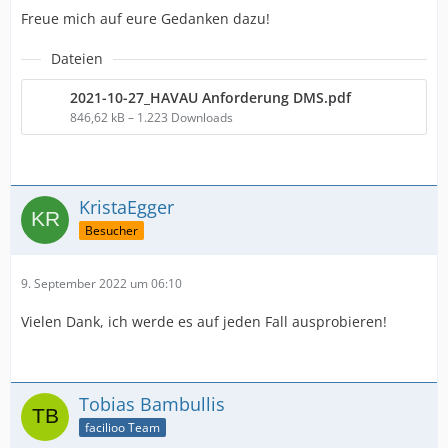
Freue mich auf eure Gedanken dazu!
Dateien
2021-10-27_HAVAU Anforderung DMS.pdf
846,62 kB – 1.223 Downloads
KristaEgger
Besucher
9. September 2022 um 06:10
Vielen Dank, ich werde es auf jeden Fall ausprobieren!
Tobias Bambullis
facilioo Team