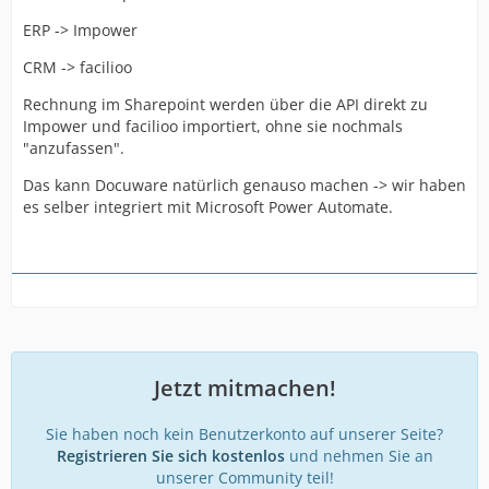
ERP -> Impower
CRM -> facilioo
Rechnung im Sharepoint werden über die API direkt zu
Impower und facilioo importiert, ohne sie nochmals
"anzufassen".
Das kann Docuware natürlich genauso machen -> wir haben
es selber integriert mit Microsoft Power Automate.
Jetzt mitmachen!
Sie haben noch kein Benutzerkonto auf unserer Seite?
Registrieren Sie sich kostenlos
und nehmen Sie an
unserer Community teil!