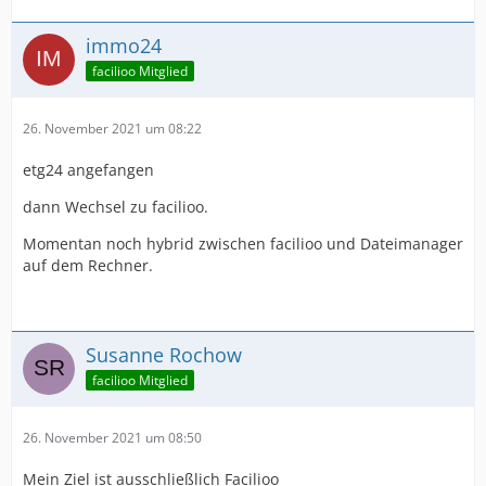
immo24
facilioo Mitglied
26. November 2021 um 08:22
etg24 angefangen
dann Wechsel zu facilioo.
Momentan noch hybrid zwischen facilioo und Dateimanager
auf dem Rechner.
Susanne Rochow
facilioo Mitglied
26. November 2021 um 08:50
Mein Ziel ist ausschließlich Facilioo