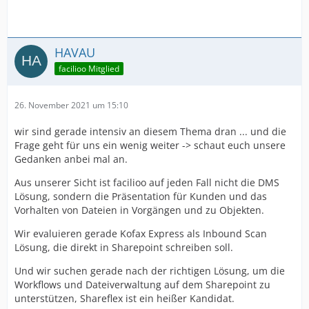
HAVAU
facilioo Mitglied
26. November 2021 um 15:10
wir sind gerade intensiv an diesem Thema dran ... und die
Frage geht für uns ein wenig weiter -> schaut euch unsere
Gedanken anbei mal an.
Aus unserer Sicht ist facilioo auf jeden Fall nicht die DMS
Lösung, sondern die Präsentation für Kunden und das
Vorhalten von Dateien in Vorgängen und zu Objekten.
Wir evaluieren gerade Kofax Express als Inbound Scan
Lösung, die direkt in Sharepoint schreiben soll.
Und wir suchen gerade nach der richtigen Lösung, um die
Workflows und Dateiverwaltung auf dem Sharepoint zu
unterstützen, Shareflex ist ein heißer Kandidat.