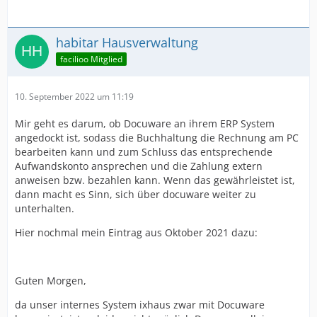
habitar Hausverwaltung
facilioo Mitglied
10. September 2022 um 11:19
Mir geht es darum, ob Docuware an ihrem ERP System
angedockt ist, sodass die Buchhaltung die Rechnung am PC
bearbeiten kann und zum Schluss das entsprechende
Aufwandskonto ansprechen und die Zahlung extern
anweisen bzw. bezahlen kann. Wenn das gewährleistet ist,
dann macht es Sinn, sich über docuware weiter zu
unterhalten.
Hier nochmal mein Eintrag aus Oktober 2021 dazu:
Guten Morgen,
da unser internes System ixhaus zwar mit Docuware