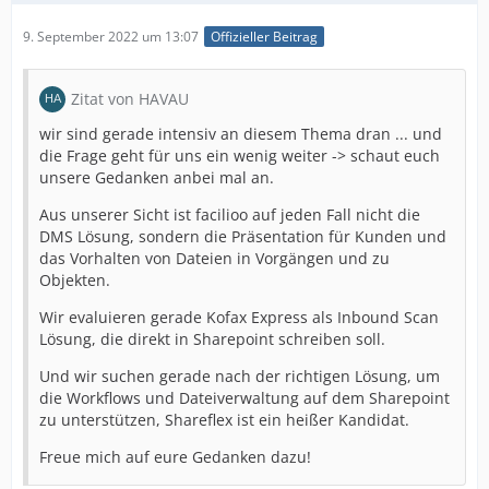
9. September 2022 um 13:07
Offizieller Beitrag
Zitat von HAVAU
wir sind gerade intensiv an diesem Thema dran ... und
die Frage geht für uns ein wenig weiter -> schaut euch
unsere Gedanken anbei mal an.
Aus unserer Sicht ist facilioo auf jeden Fall nicht die
DMS Lösung, sondern die Präsentation für Kunden und
das Vorhalten von Dateien in Vorgängen und zu
Objekten.
Wir evaluieren gerade Kofax Express als Inbound Scan
Lösung, die direkt in Sharepoint schreiben soll.
Und wir suchen gerade nach der richtigen Lösung, um
die Workflows und Dateiverwaltung auf dem Sharepoint
zu unterstützen, Shareflex ist ein heißer Kandidat.
Freue mich auf eure Gedanken dazu!