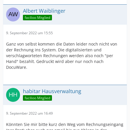
Albert Waiblinger
facilioo Mitglied
9. September 2022 um 15:55
Ganz von selbst kommen die Daten leider noch nicht von
der Rechnung ins System. Die digitalisierten und
verschlagworteten Rechnungen werden also noch "per
Hand" bezahlt. Gedruckt wird aber nur noch nach
DocuWare.
habitar Hausverwaltung
facilioo Mitglied
9. September 2022 um 16:49
Könnten Sie mir bitte kurz den Weg vom Rechnungseingang