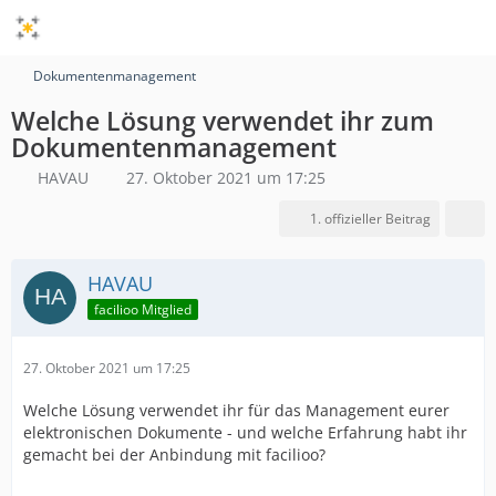
Dokumentenmanagement
Welche Lösung verwendet ihr zum
Dokumentenmanagement
HAVAU
27. Oktober 2021 um 17:25
1. offizieller Beitrag
HAVAU
facilioo Mitglied
27. Oktober 2021 um 17:25
Welche Lösung verwendet ihr für das Management eurer
elektronischen Dokumente - und welche Erfahrung habt ihr
gemacht bei der Anbindung mit facilioo?