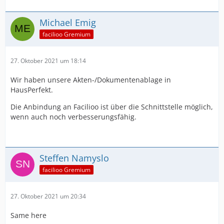
Michael Emig
facilioo Gremium
27. Oktober 2021 um 18:14
Wir haben unsere Akten-/Dokumentenablage in
HausPerfekt.
Die Anbindung an Facilioo ist über die Schnittstelle möglich,
wenn auch noch verbesserungsfähig.
Steffen Namyslo
facilioo Gremium
27. Oktober 2021 um 20:34
Same here