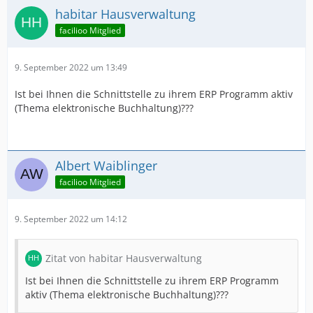
habitar Hausverwaltung
facilioo Mitglied
9. September 2022 um 13:49
Ist bei Ihnen die Schnittstelle zu ihrem ERP Programm aktiv
(Thema elektronische Buchhaltung)???
Albert Waiblinger
facilioo Mitglied
9. September 2022 um 14:12
Zitat von habitar Hausverwaltung
Ist bei Ihnen die Schnittstelle zu ihrem ERP Programm
aktiv (Thema elektronische Buchhaltung)???